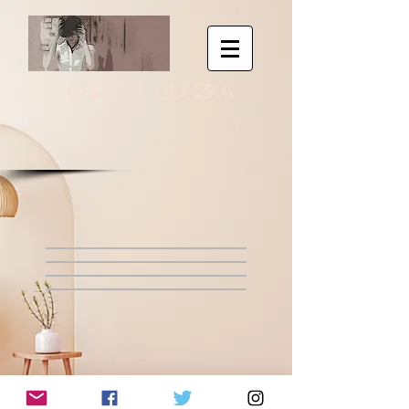
CHRISTEL GUCZKA