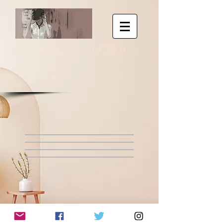
CHRISTEL GUCZKA