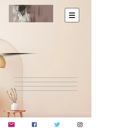
CHRISTEL GUCZKA