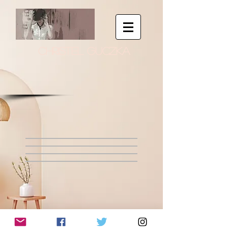
CHRISTEL GUCZKA