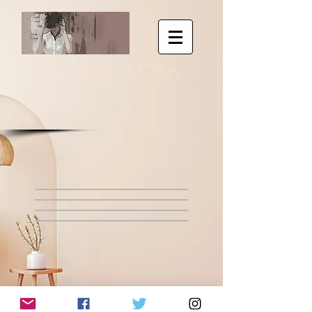
CHRISTEL GUCZKA