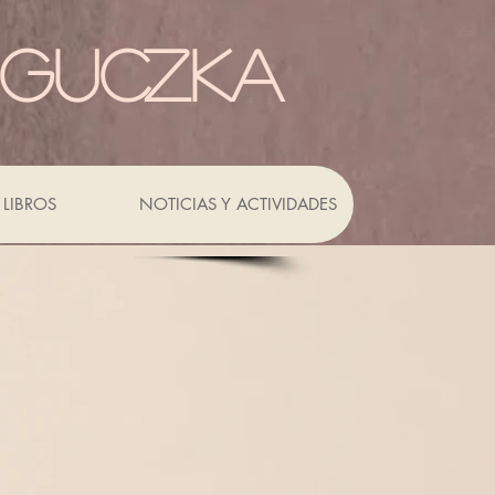
 GUCZKA
LIBROS
NOTICIAS Y ACTIVIDADES