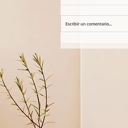
Escribir un comentario...