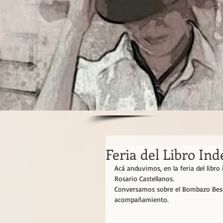
Feria del Libro In
Acá anduvimos, en la feria del libro
Rosario Castellanos.
Conversamos sobre el Bombazo Besuc
acompañamiento.