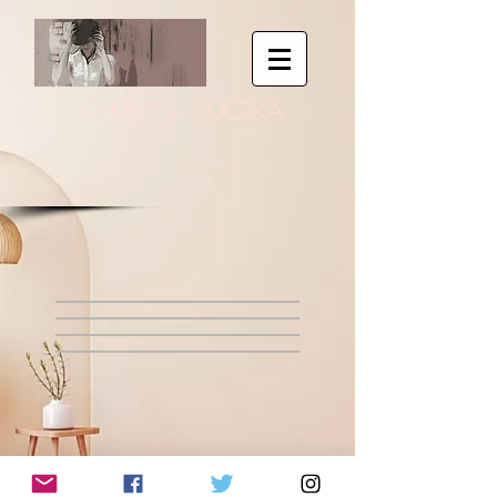
CHRISTEL GUCZKA