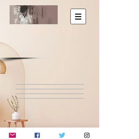
CHRISTEL GUCZKA