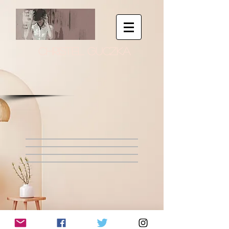
CHRISTEL GUCZKA