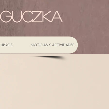
 GUCZKA
LIBROS
NOTICIAS Y ACTIVIDADES