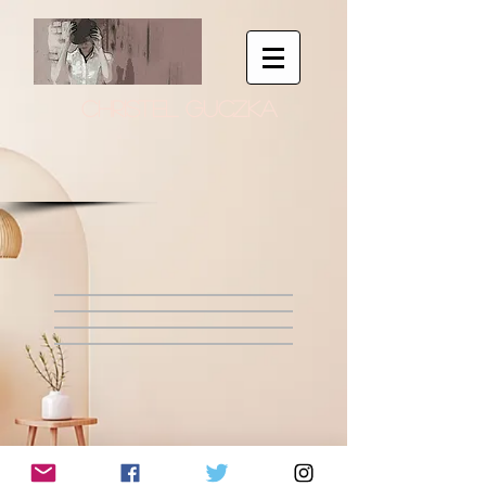
CHRISTEL GUCZKA