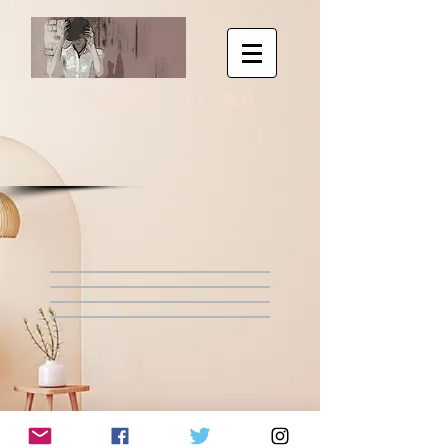
CHRISTEL GUCZKA