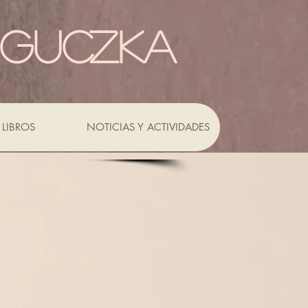
 GUCZKA
LIBROS
NOTICIAS Y ACTIVIDADES