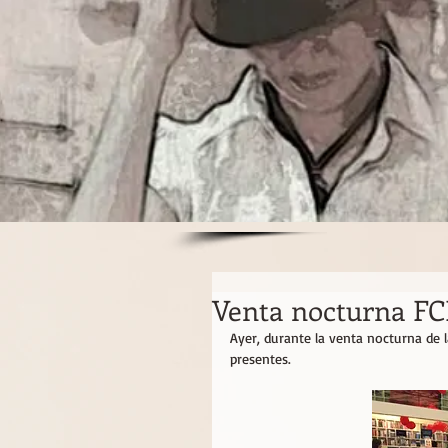
Venta nocturna F
Ayer, durante la venta nocturna de la
presentes. 