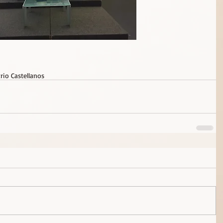
rio Castellanos