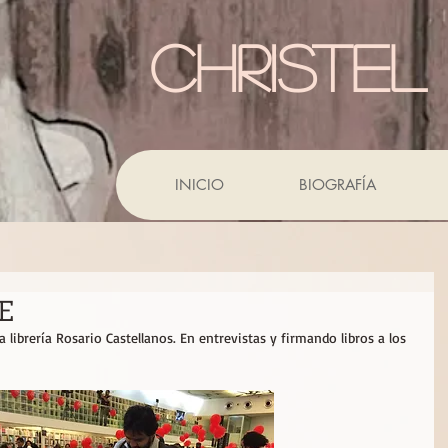
CHRISTEL
INICIO
BIOGRAFÍA
CE
 librería Rosario Castellanos. En entrevistas y firmando libros a los 