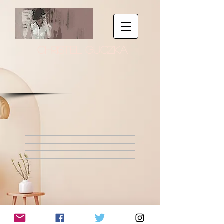
CHRISTEL GUCZKA