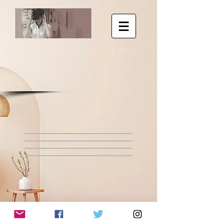
CHRISTEL GUCZKA