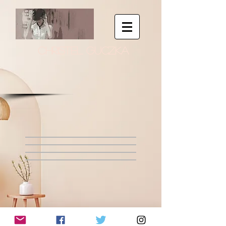
CHRISTEL GUCZKA