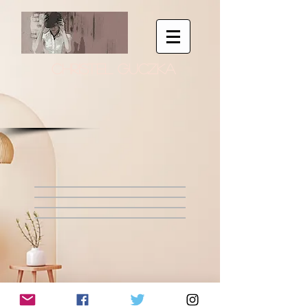
CHRISTEL GUCZKA