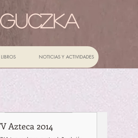
 GUCZKA
LIBROS
NOTICIAS Y ACTIVIDADES
TV Azteca 2014