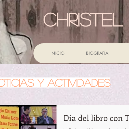
CHRISTEL
INICIO
BIOGRAFÍA
OTICIAS Y ACTIVIDADES
Día del libro con 