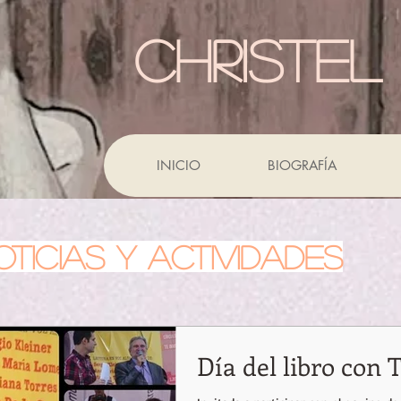
CHRISTEL
INICIO
BIOGRAFÍA
OTICIAS Y ACTIVIDADES
Día del libro con 