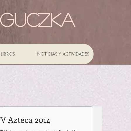
 GUCZKA
LIBROS
NOTICIAS Y ACTIVIDADES
TV Azteca 2014