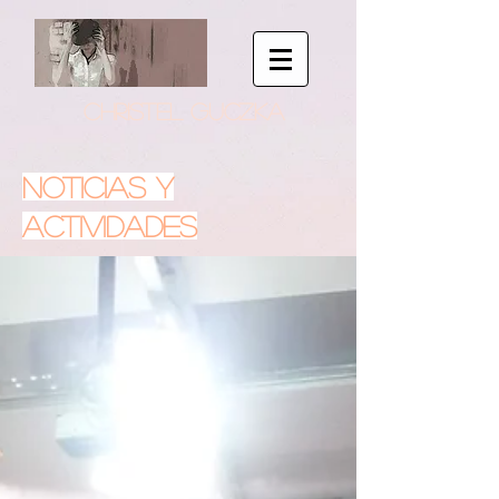
CHRISTEL GUCZKA
NOTICIAS Y
ACTIVIDADES