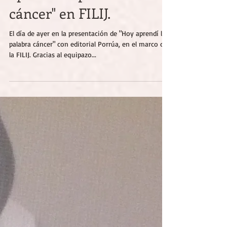
Presentación "Hoy
aprendí la palabra
cáncer" en FILIJ.
El día de ayer en la presentación de "Hoy aprendí la
palabra cáncer" con editorial Porrúa, en el marco de
la FILIJ. Gracias al equipazo...