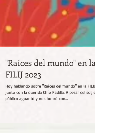
"Raíces del mundo" en la
FILIJ 2023
Hoy hablando sobre "Raíces del mundo" en la FILIJ,
junto con la querida Chío Padilla. A pesar del sol, el
público aguantó y nos honró con...