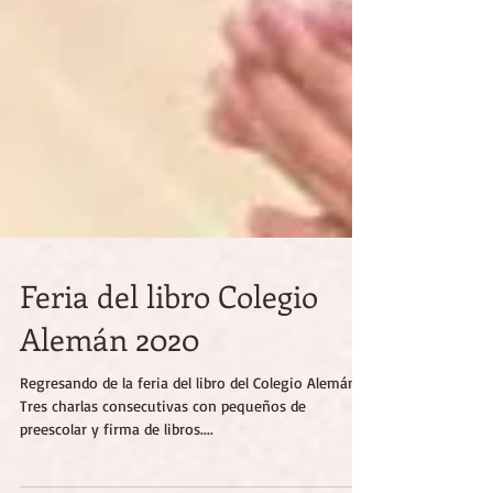
Feria del libro Colegio
Alemán 2020
Regresando de la feria del libro del Colegio Alemán.