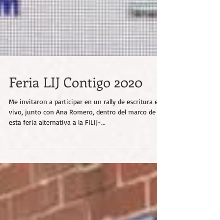
Feria LIJ Contigo 2020
Me invitaron a participar en un rally de escritura en
vivo, junto con Ana Romero, dentro del marco de
esta feria alternativa a la FILIJ-...