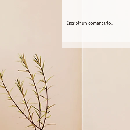
Escribir un comentario...