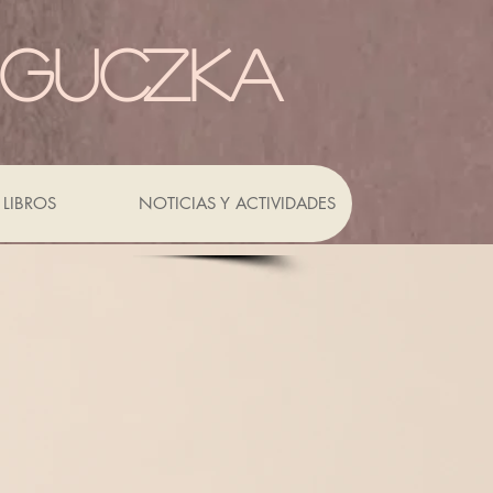
 GUCZKA
LIBROS
NOTICIAS Y ACTIVIDADES