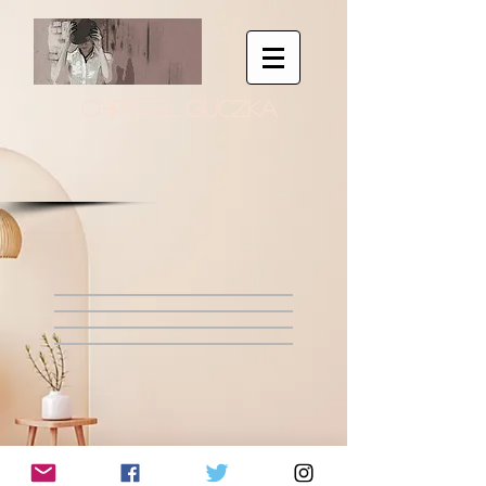
CHRISTEL GUCZKA