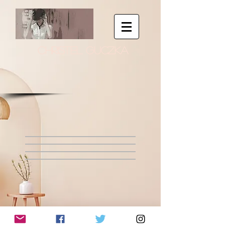
CHRISTEL GUCZKA