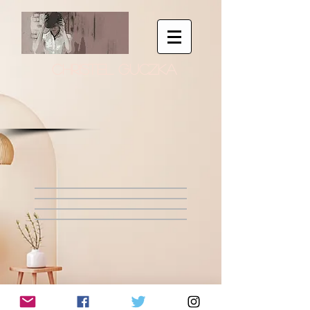
CHRISTEL GUCZKA