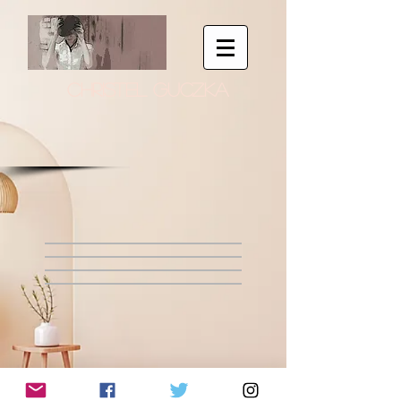
CHRISTEL GUCZKA