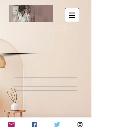
CHRISTEL GUCZKA