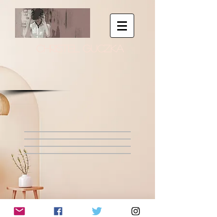
CHRISTEL GUCZKA