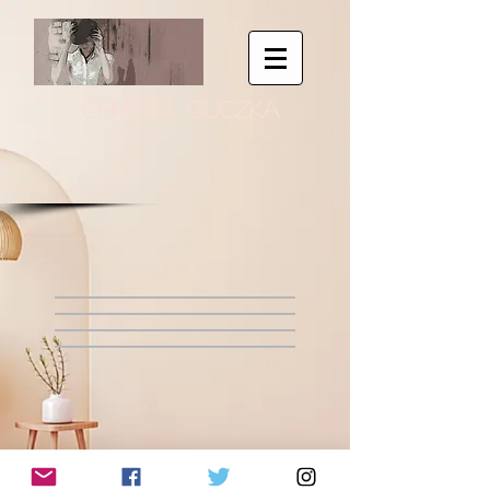
CHRISTEL GUCZKA