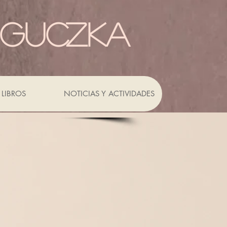
 GUCZKA
LIBROS
NOTICIAS Y ACTIVIDADES