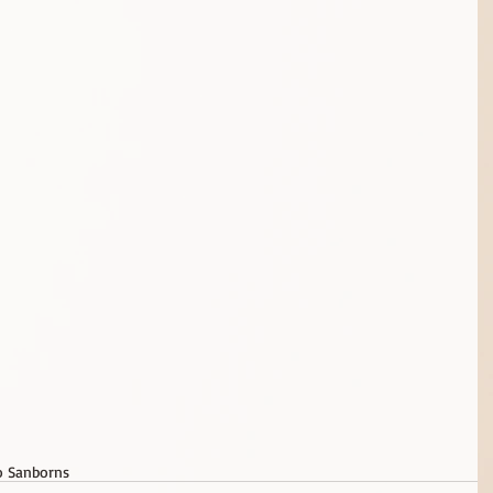
o Sanborns