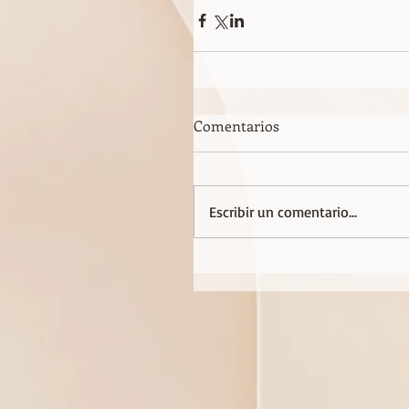
Comentarios
Escribir un comentario...