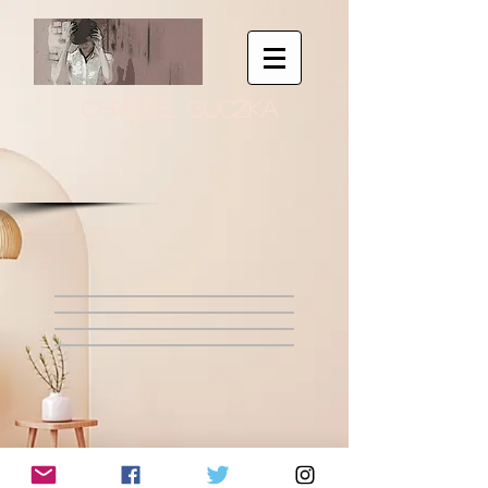
CHRISTEL GUCZKA